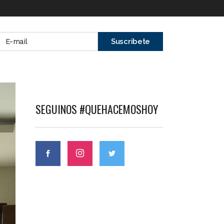
SEGUINOS #QUEHACEMOSHOY