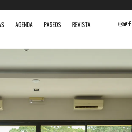
AS
AGENDA
PASEOS
REVISTA