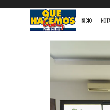
INICIO
NOT