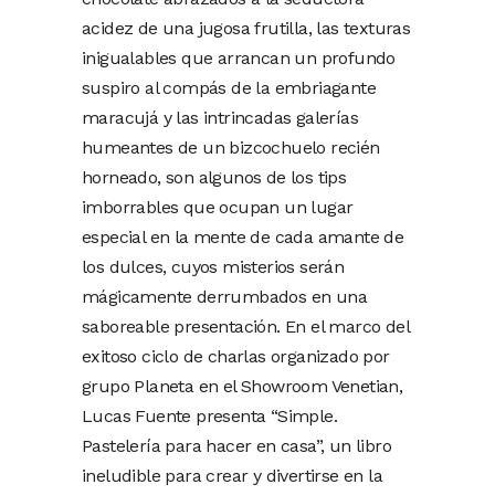
acidez de una jugosa frutilla, las texturas
inigualables que arrancan un profundo
suspiro al compás de la embriagante
maracujá y las intrincadas galerías
humeantes de un bizcochuelo recién
horneado, son algunos de los tips
imborrables que ocupan un lugar
especial en la mente de cada amante de
los dulces, cuyos misterios serán
mágicamente derrumbados en una
saboreable presentación. En el marco del
exitoso ciclo de charlas organizado por
grupo Planeta en el Showroom Venetian,
Lucas Fuente presenta “Simple.
Pastelería para hacer en casa”, un libro
ineludible para crear y divertirse en la