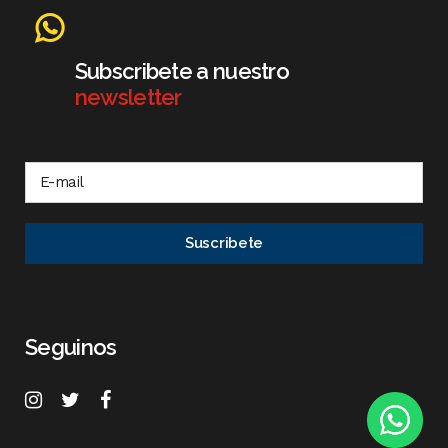
Subscribete a nuestro
newsletter
Seguinos