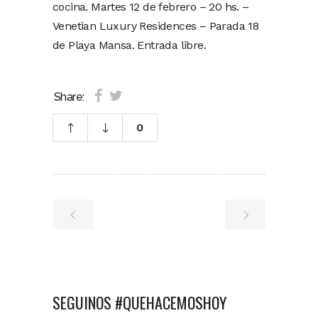
cocina. Martes 12 de febrero – 20 hs. –
Venetian Luxury Residences – Parada 18
de Playa Mansa. Entrada libre.
Share:
0
SEGUINOS #QUEHACEMOSHOY