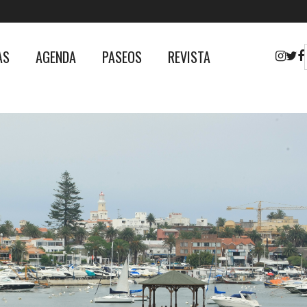
AS
AGENDA
PASEOS
REVISTA