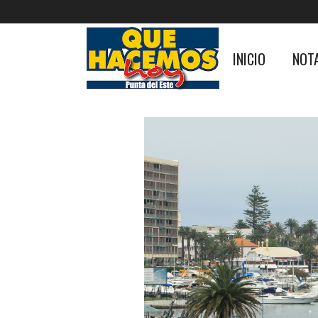
INICIO
NOT