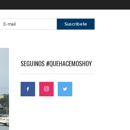
SEGUINOS #QUEHACEMOSHOY