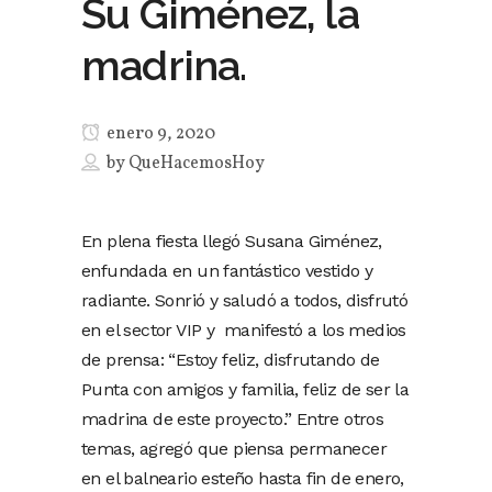
Su Giménez, la
madrina.
enero 9, 2020
by
QueHacemosHoy
En plena fiesta llegó Susana Giménez,
enfundada en un fantástico vestido y
radiante. Sonrió y saludó a todos, disfrutó
en el sector VIP y manifestó a los medios
de prensa: “Estoy feliz, disfrutando de
Punta con amigos y familia, feliz de ser la
madrina de este proyecto.” Entre otros
temas, agregó que piensa permanecer
en el balneario esteño hasta fin de enero,