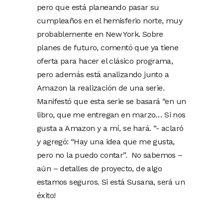
pero que está planeando pasar su
cumpleaños en el hemisferio norte, muy
probablemente en New York. Sobre
planes de futuro, comentó que ya tiene
oferta para hacer el clásico programa,
pero además está analizando junto a
Amazon la realización de una serie.
Manifestó que esta serie se basará “en un
libro, que me entregan en marzo… Si nos
gusta a Amazon y a mí, se hará. “- aclaró
y agregó: “Hay una idea que me gusta,
pero no la puedo contar”. No sabemos –
aún – detalles de proyecto, de algo
estamos seguros. Si está Susana, será un
éxito!