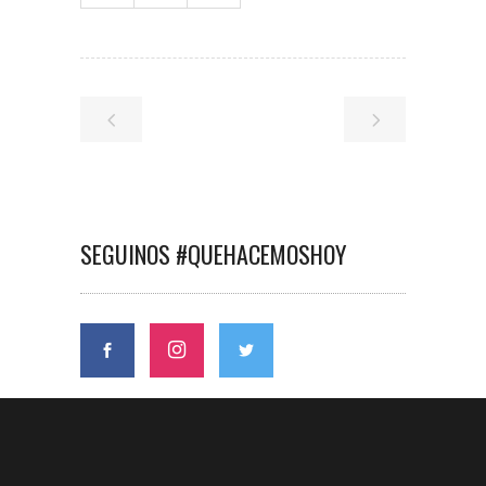
SEGUINOS #QUEHACEMOSHOY