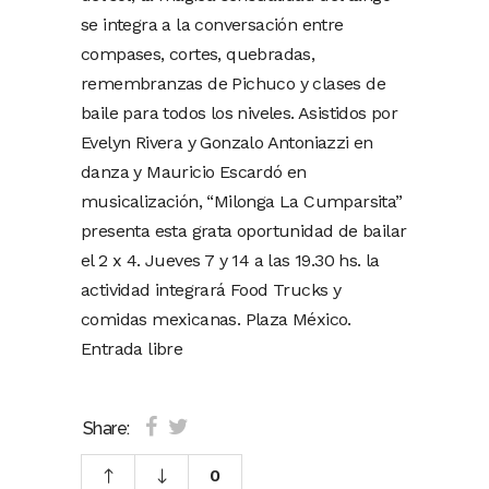
se integra a la conversación entre
compases, cortes, quebradas,
remembranzas de Pichuco y clases de
baile para todos los niveles. Asistidos por
Evelyn Rivera y Gonzalo Antoniazzi en
danza y Mauricio Escardó en
musicalización, “Milonga La Cumparsita”
presenta esta grata oportunidad de bailar
el 2 x 4. Jueves 7 y 14 a las 19.30 hs. la
actividad integrará Food Trucks y
comidas mexicanas. Plaza México.
Entrada libre
Share:
0