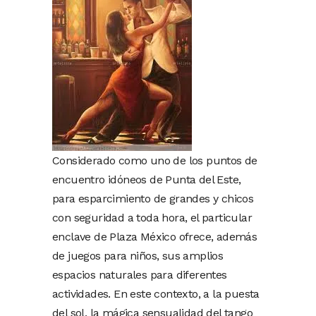
Considerado como uno de los puntos de
encuentro idóneos de Punta del Este,
para esparcimiento de grandes y chicos
con seguridad a toda hora, el particular
enclave de Plaza México ofrece, además
de juegos para niños, sus amplios
espacios naturales para diferentes
actividades. En este contexto, a la puesta
del sol, la mágica sensualidad del tango