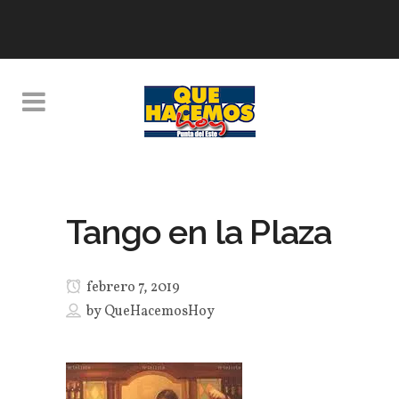
Tango en la Plaza
febrero 7, 2019
by
QueHacemosHoy