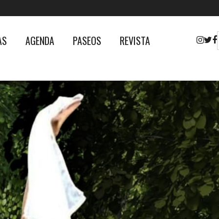
AS
AGENDA
PASEOS
REVISTA