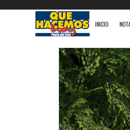
INICIO
NOT