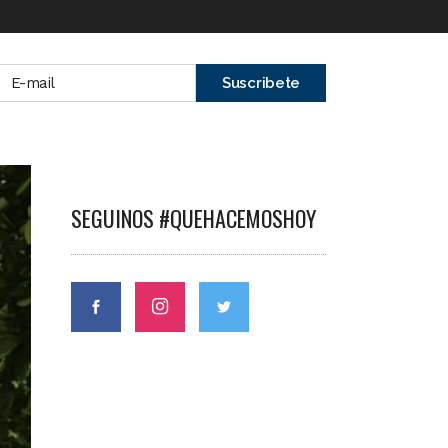
SEGUINOS #QUEHACEMOSHOY