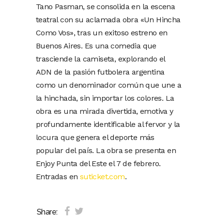
Tano Pasman, se consolida en la escena
teatral con su aclamada obra «Un Hincha
Como Vos», tras un exitoso estreno en
Buenos Aires. Es una comedia que
trasciende la camiseta, explorando el
ADN de la pasión futbolera argentina
como un denominador común que une a
la hinchada, sin importar los colores. La
obra es una mirada divertida, emotiva y
profundamente identificable al fervor y la
locura que genera el deporte más
popular del país. La obra se presenta en
Enjoy Punta del Este el 7 de febrero.
Entradas en
suticket.com
.
Share: