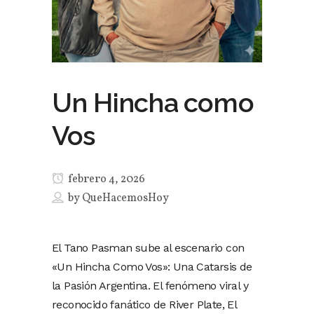
Un Hincha como
Vos
febrero 4, 2026
by
QueHacemosHoy
El Tano Pasman sube al escenario con
«Un Hincha Como Vos»: Una Catarsis de
la Pasión Argentina. El fenómeno viral y
reconocido fanático de River Plate, El