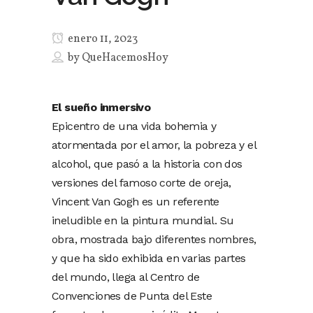
enero 11, 2023
by
QueHacemosHoy
El sueño inmersivo
Epicentro de una vida bohemia y
atormentada por el amor, la pobreza y el
alcohol, que pasó a la historia con dos
versiones del famoso corte de oreja,
Vincent Van Gogh es un referente
ineludible en la pintura mundial. Su
obra, mostrada bajo diferentes nombres,
y que ha sido exhibida en varias partes
del mundo, llega al Centro de
Convenciones de Punta del Este