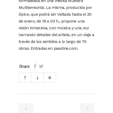
formateada en una inédita Muestra
Multisensorial. La misma, producida por
Ápice, que podrá ser visitada hasta el 30
de enero, de 16 a 00 h., propone una
visión inmersiva, con música y una voz
narrando detalles del artista, en un viaje a
través de los sentidos a lo largo de 70
obras. Entradas en passline.com.
Share:
0