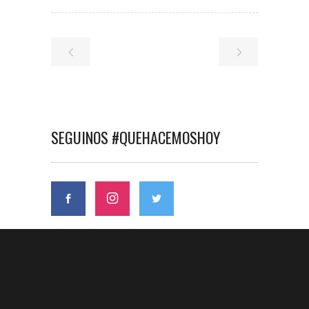
SEGUINOS #QUEHACEMOSHOY