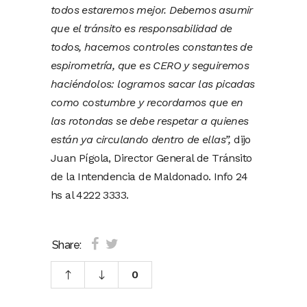
todos estaremos mejor. Debemos asumir
que el tránsito es responsabilidad de
todos, hacemos controles constantes de
espirometría, que es CERO y seguiremos
haciéndolos: logramos sacar las picadas
como costumbre y recordamos que en
las rotondas se debe respetar a quienes
están ya circulando dentro de ellas”,
dijo
Juan Pígola, Director General de Tránsito
de la Intendencia de Maldonado. Info 24
hs al 4222 3333.
Share:
0