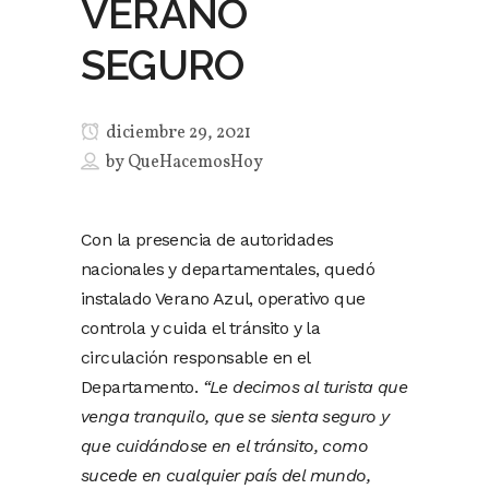
VERANO
SEGURO
diciembre 29, 2021
by
QueHacemosHoy
Con la presencia de autoridades
nacionales y departamentales, quedó
instalado Verano Azul, operativo que
controla y cuida el tránsito y la
circulación responsable en el
Departamento.
“Le decimos al turista que
venga tranquilo, que se sienta seguro y
que cuidándose en el tránsito, como
sucede en cualquier país del mundo,