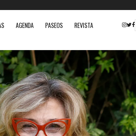
AS
AGENDA
PASEOS
REVISTA