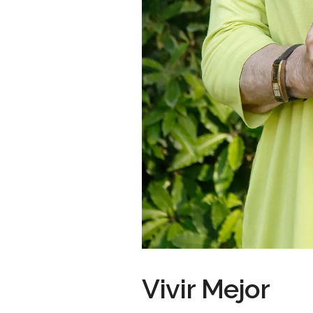
Vivir Mejor