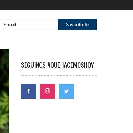
SEGUINOS #QUEHACEMOSHOY