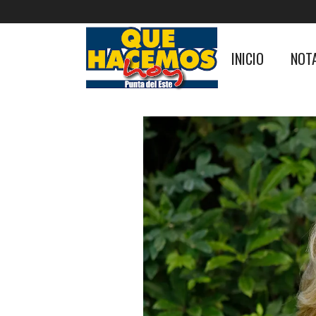
INICIO
NOT