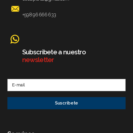
+598 96 666 633
Subscribete a nuestro
newsletter