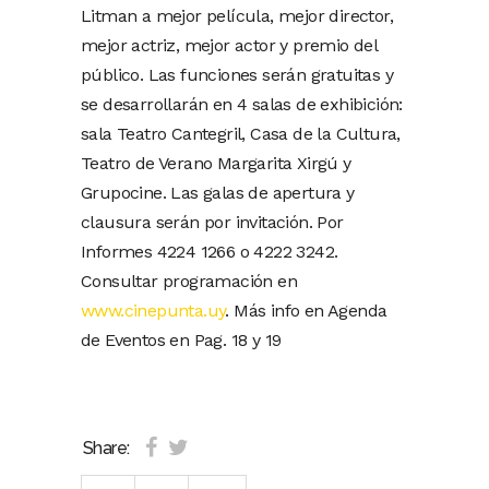
Litman a mejor película, mejor director,
mejor actriz, mejor actor y premio del
público. Las funciones serán gratuitas y
se desarrollarán en 4 salas de exhibición:
sala Teatro Cantegril, Casa de la Cultura,
Teatro de Verano Margarita Xirgú y
Grupocine. Las galas de apertura y
clausura serán por invitación. Por
Informes 4224 1266 o 4222 3242.
Consultar programación en
www.cinepunta.uy
. Más info en Agenda
de Eventos en Pag. 18 y 19
Share: