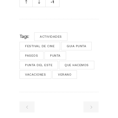
-1
Tags:
ACTIVIDADES
FESTIVAL DE CINE
GUIA PUNTA
PASEOS
PUNTA
PUNTA DEL ESTE
QUE HACEMOS
VACACIONES
VERANO