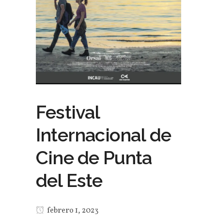
Festival
Internacional de
Cine de Punta
del Este
febrero 1, 2023