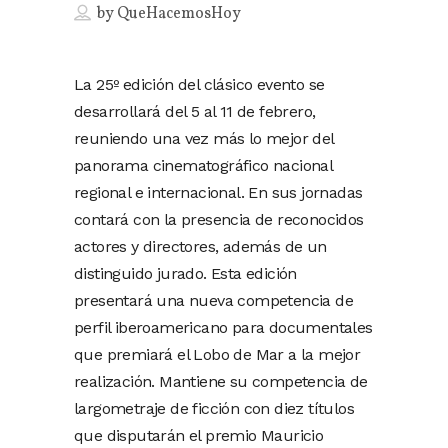
by
QueHacemosHoy
La 25º edición del clásico evento se
desarrollará del 5 al 11 de febrero,
reuniendo una vez más lo mejor del
panorama cinematográfico nacional
regional e internacional. En sus jornadas
contará con la presencia de reconocidos
actores y directores, además de un
distinguido jurado. Esta edición
presentará una nueva competencia de
perfil iberoamericano para documentales
que premiará el Lobo de Mar a la mejor
realización. Mantiene su competencia de
largometraje de ficción con diez títulos
que disputarán el premio Mauricio