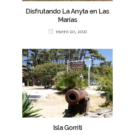
Disfrutando La Anyta en Las
Marías
enero 20, 2021
Isla Gorriti