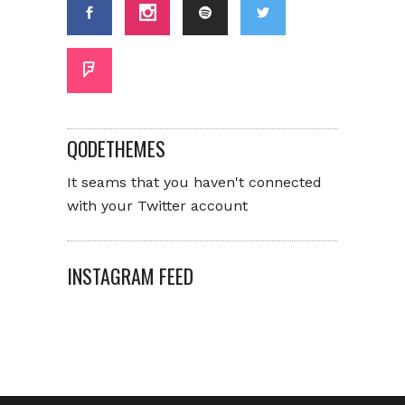
QODETHEMES
It seams that you haven't connected
with your Twitter account
INSTAGRAM FEED