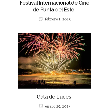
Festival Internacional de Cine
de Punta del Este
febrero 1, 2023
Gala de Luces
enero 25, 2023