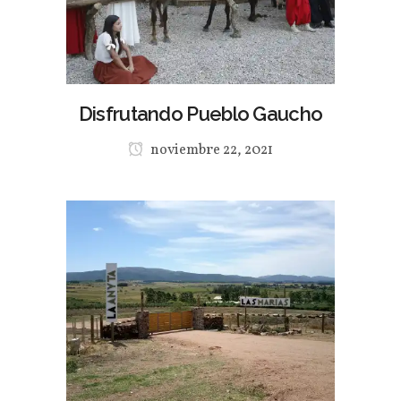
Disfrutando Pueblo Gaucho
noviembre 22, 2021