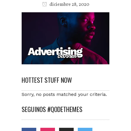
diciembre 28, 2020
HOTTEST STUFF NOW
Sorry, no posts matched your criteria.
SEGUINOS #QODETHEMES