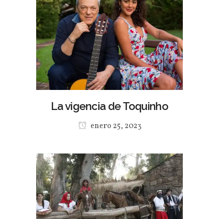
La vigencia de Toquinho
enero 25, 2023