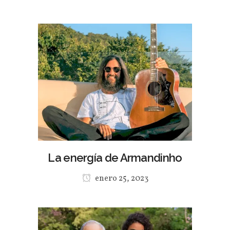
La energía de Armandinho
enero 25, 2023