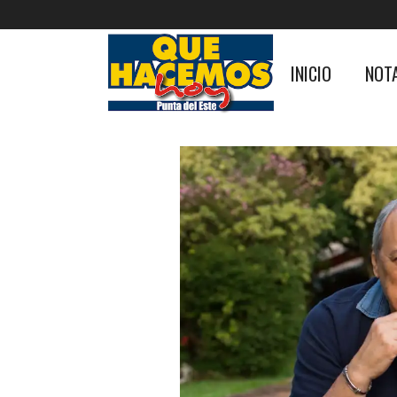
INICIO
NOT