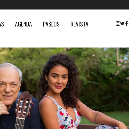
AS
AGENDA
PASEOS
REVISTA