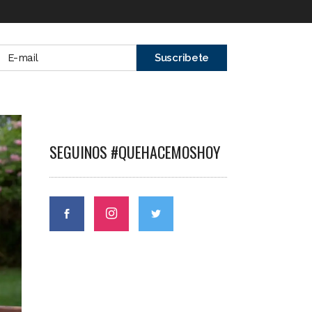
SEGUINOS #QUEHACEMOSHOY