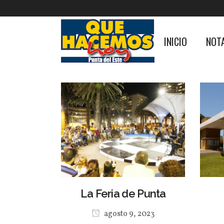
INICIO
NOT
La Feria de Punta
agosto 9, 2023