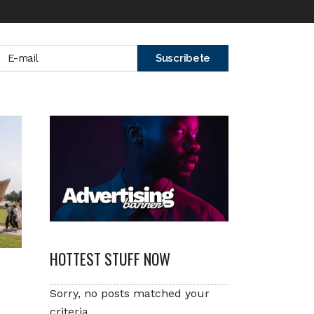
HOTTEST STUFF NOW
Sorry, no posts matched your
criteria.