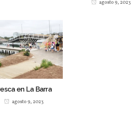
agosto 9, 2023
esca en La Barra
agosto 9, 2023