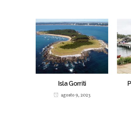
Isla Gorriti
P
agosto 9, 2023