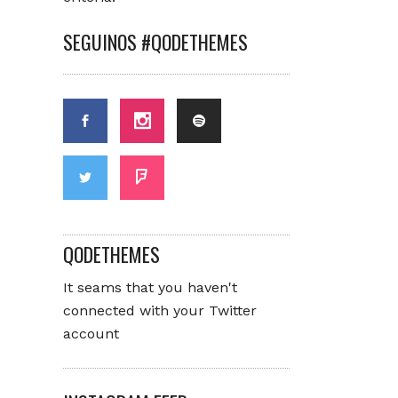
SEGUINOS #QODETHEMES
QODETHEMES
It seams that you haven't
connected with your Twitter
account