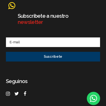
Subscribete a nuestro
newsletter
Seguinos