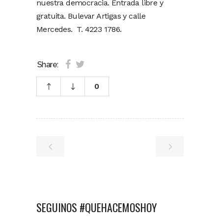
nuestra democracia. Entrada libre y
gratuita. Bulevar Artigas y calle
Mercedes. T. 4223 1786.
Share:
0
SEGUINOS #QUEHACEMOSHOY