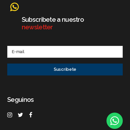
Subscribete a nuestro
newsletter
Seguinos