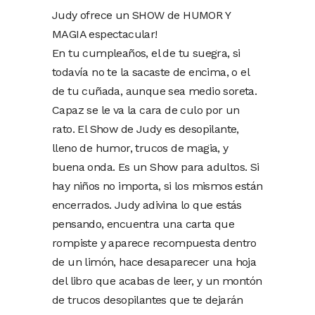
Judy ofrece un SHOW de HUMOR Y
MAGIA espectacular!
En tu cumpleaños, el de tu suegra, si
todavía no te la sacaste de encima, o el
de tu cuñada, aunque sea medio soreta.
Capaz se le va la cara de culo por un
rato. El Show de Judy es desopilante,
lleno de humor, trucos de magia, y
buena onda. Es un Show para adultos. Si
hay niños no importa, si los mismos están
encerrados. Judy adivina lo que estás
pensando, encuentra una carta que
rompiste y aparece recompuesta dentro
de un limón, hace desaparecer una hoja
del libro que acabas de leer, y un montón
de trucos desopilantes que te dejarán