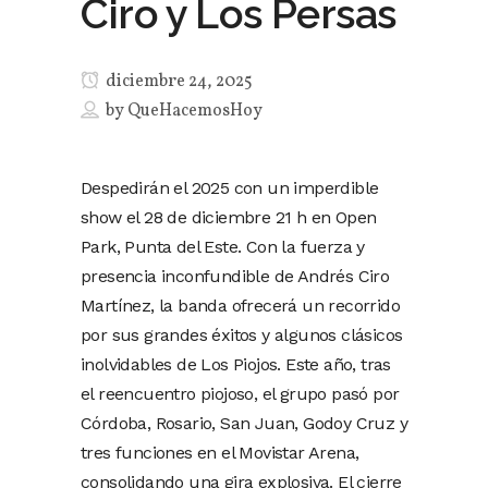
Ciro y Los Persas
diciembre 24, 2025
by
QueHacemosHoy
Despedirán el 2025 con un imperdible
show el 28 de diciembre 21 h en Open
Park, Punta del Este. Con la fuerza y
presencia inconfundible de Andrés Ciro
Martínez, la banda ofrecerá un recorrido
por sus grandes éxitos y algunos clásicos
inolvidables de Los Piojos. Este año, tras
el reencuentro piojoso, el grupo pasó por
Córdoba, Rosario, San Juan, Godoy Cruz y
tres funciones en el Movistar Arena,
consolidando una gira explosiva. El cierre