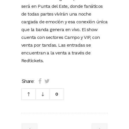
será en Punta del Este, donde fanáticos
de todas partes vivirán una noche
cargada de emoción y esa conexión única
que la banda genera en vivo. El show
cuenta con sectores Campo y VIP, con
venta por tandas. Las entradas se
encuentran a la venta a través de
Redtickets.
Share:
0