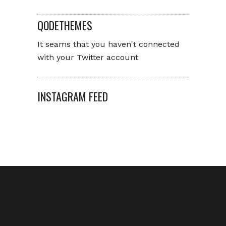
QODETHEMES
It seams that you haven't connected
with your Twitter account
INSTAGRAM FEED