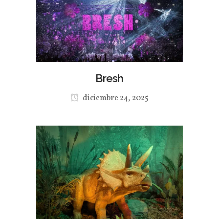
Bresh
diciembre 24, 2025