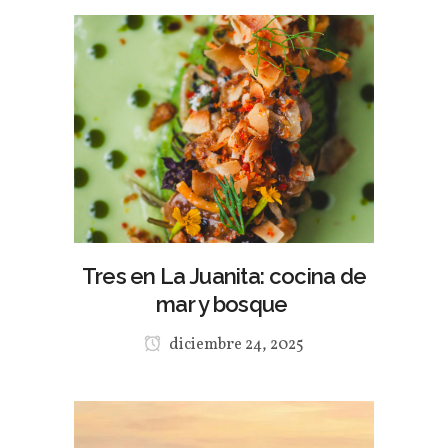
Tres en La Juanita: cocina de
mar y bosque
diciembre 24, 2025