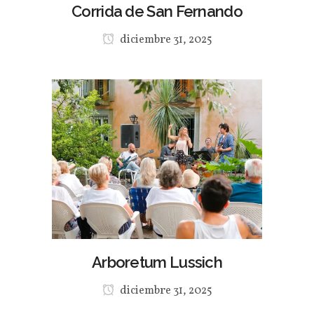
Corrida de San Fernando
diciembre 31, 2025
Arboretum Lussich
diciembre 31, 2025