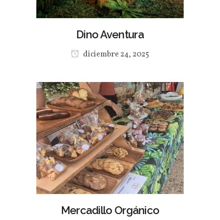
Dino Aventura
diciembre 24, 2025
Mercadillo Orgánico