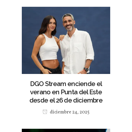
DGO Stream enciende el
verano en Punta del Este
desde el 26 de diciembre
diciembre 24, 2025