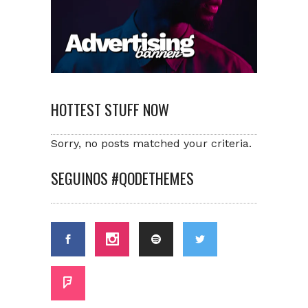
HOTTEST STUFF NOW
Sorry, no posts matched your criteria.
SEGUINOS #QODETHEMES