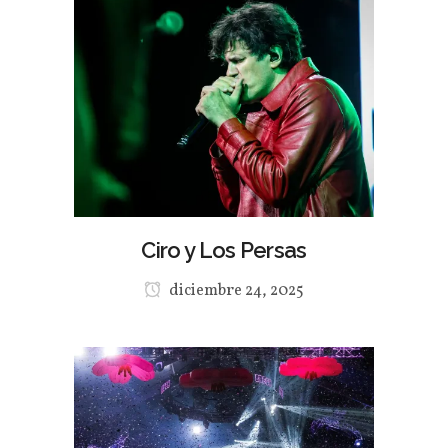
Ciro y Los Persas
diciembre 24, 2025