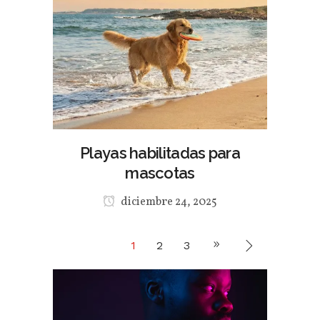
Playas habilitadas para
mascotas
diciembre 24, 2025
1
2
3