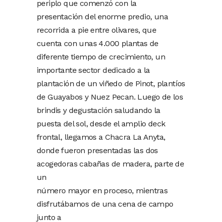
periplo que comenzó con la
presentación del enorme predio, una
recorrida a pie entre olivares, que
cuenta con unas 4.000 plantas de
diferente tiempo de crecimiento, un
importante sector dedicado a la
plantación de un viñedo de Pinot, plantíos
de Guayabos y Nuez Pecan. Luego de los
brindis y degustación saludando la
puesta del sol, desde el amplio deck
frontal, llegamos a Chacra La Anyta,
donde fueron presentadas las dos
acogedoras cabañas de madera, parte de
un
número mayor en proceso, mientras
disfrutábamos de una cena de campo
junto a