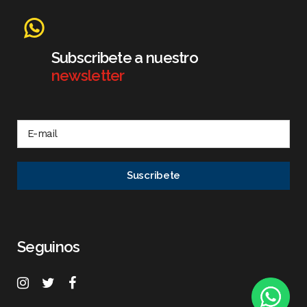
Subscribete a nuestro
newsletter
Seguinos