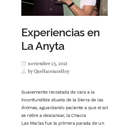
Experiencias en
La Anyta
noviembre 23, 2021
by
QueHacemosHoy
Suavemente recostada de cara a la
inconfundible silueta de la Sierra de las
Ánimas, aguardando paciente a que el sol
se retire a descansar, la Chacra
Las Marías fue la primera parada de un