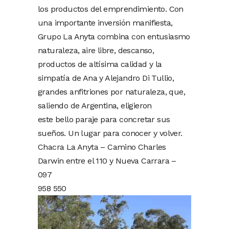
los productos del emprendimiento. Con
una importante inversión manifiesta,
Grupo La Anyta combina con entusiasmo
naturaleza, aire libre, descanso,
productos de altísima calidad y la
simpatía de Ana y Alejandro Di Tullio,
grandes anfitriones por naturaleza, que,
saliendo de Argentina, eligieron
este bello paraje para concretar sus
sueños. Un lugar para conocer y volver.
Chacra La Anyta – Camino Charles
Darwin entre el 110 y Nueva Carrara –
097
958 550