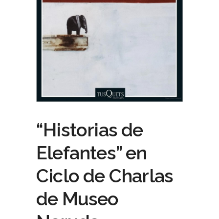
“Historias de
Elefantes” en
Ciclo de Charlas
de Museo