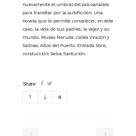
nuevamente el umbral del psicoanálisis
para transitar por la autoficción. Una
novela que le permite convalecer, en este
caso, la vida de sus padres, la vejez y su
mundo. Museo Neruda: calles Virazón y
Salinas, Altos del Puerto. Entrada libre,
conducción: Selva Santurión.
Share:
0