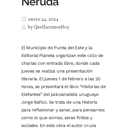
Neruda
enero 24, 2024
by
QueHacemosHoy
El Municipio de Punta del Este y la
Editorial Planeta organizan este ciclo de
charlas con entrada libre, donde cada
jueves se realiza una presentación
literaria. El jueves 1 de febrero a las 20
horas, se presentará el libro “Historias de
Elefantes” del psicoanalista uruguayo
Jorge Bafico. Se trata de una historia
para reflexionar y sanar, para pensarnos
como lo que somos, seres finitos y
sociales. En esta obra el autor cruza