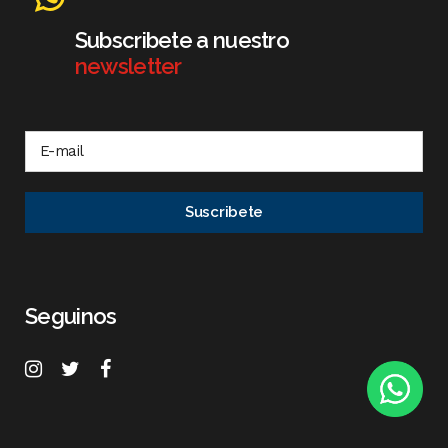
Subscribete a nuestro
newsletter
Seguinos