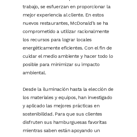
trabajo, se esfuerzan en proporcionar la
mejor experiencia al cliente. En estos
nuevos restaurantes, McDonald’s se ha
comprometido a utilizar racionalmente
los recursos para lograr locales
energéticamente eficientes. Con el fin de
cuidar el medio ambiente y hacer todo lo
posible para minimizar su impacto
ambiental.
Desde la iluminación hasta la elección de
los materiales y equipos, han investigado
y aplicado las mejores prácticas en
sostenibilidad. Para que sus clientes
disfruten sus hamburguesas favoritas
mientras saben están apoyando un