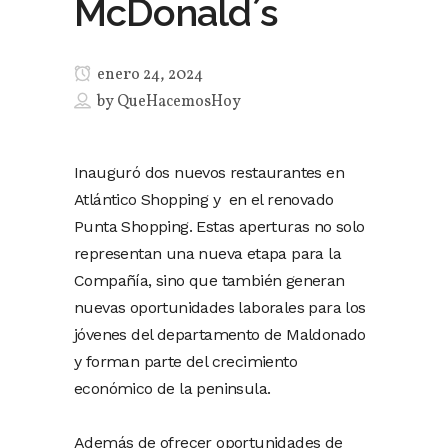
McDonald´s
enero 24, 2024
by
QueHacemosHoy
Inauguró dos nuevos restaurantes en
Atlántico Shopping y en el renovado
Punta Shopping. Estas aperturas no solo
representan una nueva etapa para la
Compañía, sino que también generan
nuevas oportunidades laborales para los
jóvenes del departamento de Maldonado
y forman parte del crecimiento
económico de la peninsula.
Además de ofrecer oportunidades de