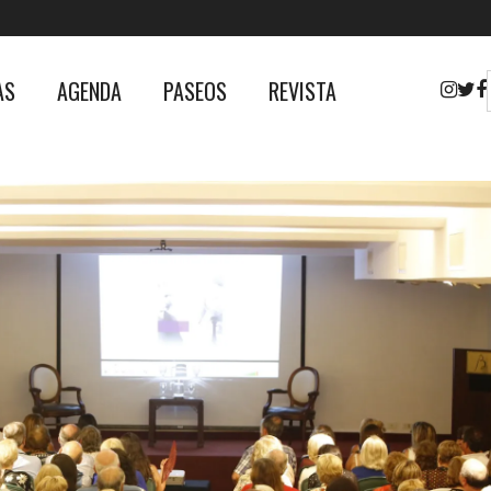
AS
AGENDA
PASEOS
REVISTA