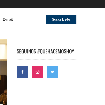
SEGUINOS #QUEHACEMOSHOY