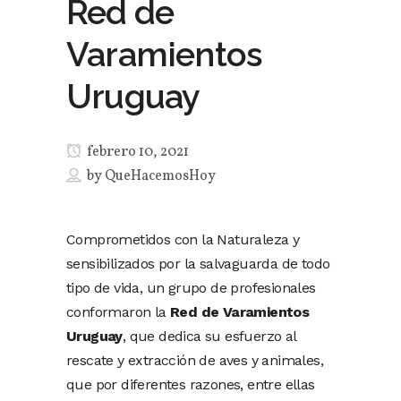
Red de
Varamientos
Uruguay
febrero 10, 2021
by
QueHacemosHoy
Comprometidos con la Naturaleza y
sensibilizados por la salvaguarda de todo
tipo de vida, un grupo de profesionales
conformaron la
Red de Varamientos
Uruguay
, que dedica su esfuerzo al
rescate y extracción de aves y animales,
que por diferentes razones, entre ellas