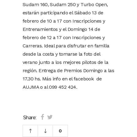
Sudam 160, Sudam 250 y Turbo Open,
estarán participando el Sábado 13 de
febrero de 10 a 17 con Inscripciones y
Entrenamientos y el Domingo 14 de
febrero de 12 a 17 con Inscripciones y
Carreras. Ideal para disfrutar en familia
desde la costa y tomarse la foto del
verano junto a los mejores pilotos de la
región. Entrega de Premios Domingo a las
17.30 hs. Más info en el facebook de
AUJMA o al 099 452 424.
Share:
0