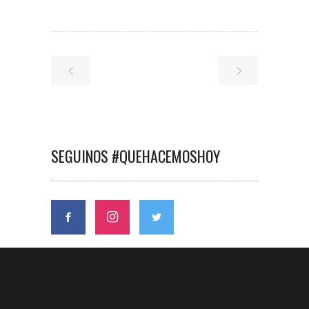
SEGUINOS #QUEHACEMOSHOY