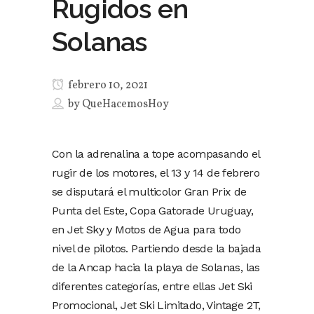
Rugidos en
Solanas
febrero 10, 2021
by
QueHacemosHoy
Con la adrenalina a tope acompasando el
rugir de los motores, el 13 y 14 de febrero
se disputará el multicolor Gran Prix de
Punta del Este, Copa Gatorade Uruguay,
en Jet Sky y Motos de Agua para todo
nivel de pilotos. Partiendo desde la bajada
de la Ancap hacia la playa de Solanas, las
diferentes categorías, entre ellas Jet Ski
Promocional, Jet Ski Limitado, Vintage 2T,